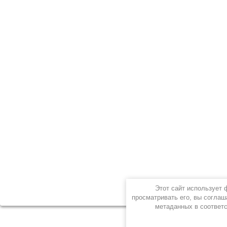
Этот сайт использует
просматривать его, вы соглаш
метаданных в соответ