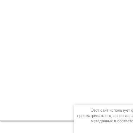
Этот сайт использует
просматривать его, вы соглаш
метаданных в соответ