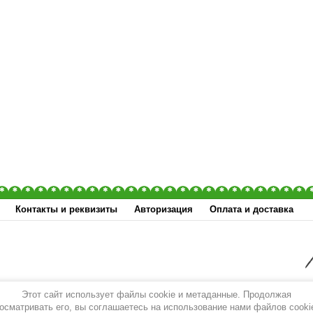
Контакты и реквизиты
Авторизация
Оплата и доставка
Этот сайт использует файлы cookie и метаданные. Продолжая
осматривать его, вы соглашаетесь на использование нами файлов cooki