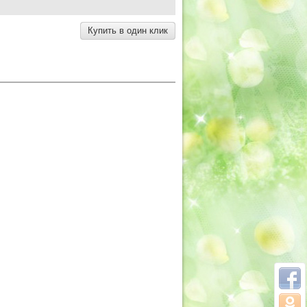
Купить в один клик