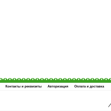
Контакты и реквизиты
Авторизация
Оплата и доставка