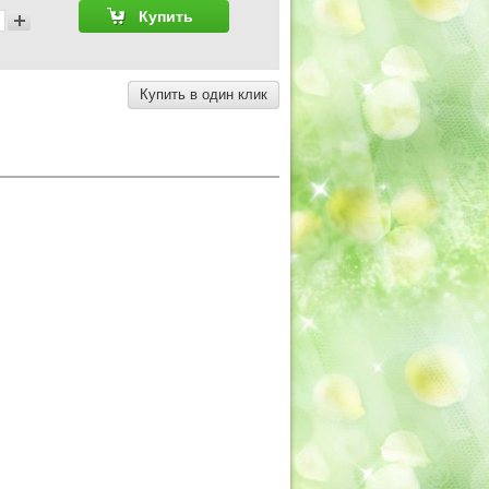
Купить в один клик