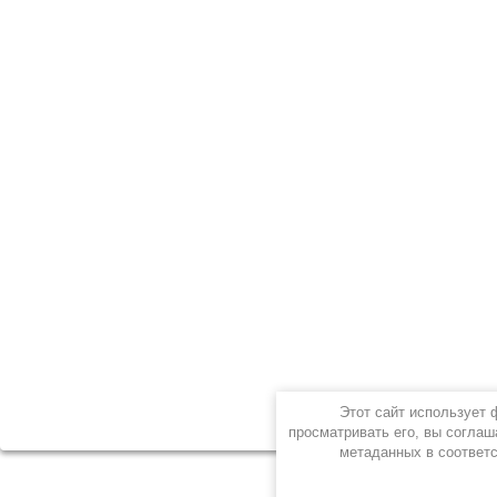
Этот сайт использует
просматривать его, вы соглаш
метаданных в соответ