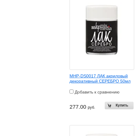
MHP-DS0017 ЛАК акриловый
декоративный СЕРЕБРО 50мл
Добавить к сравнению
277.00
руб.