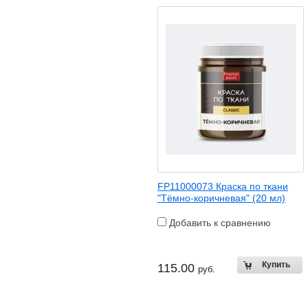
FP11000073 Краска по ткани
"Тёмно-коричневая" (20 мл)
Добавить к сравнению
115.00
руб.