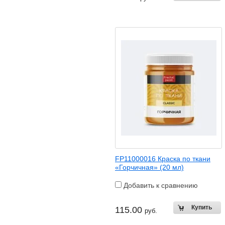
FP11000016 Краска по ткани
«Горчичная» (20 мл)
Добавить к сравнению
115.00
руб.