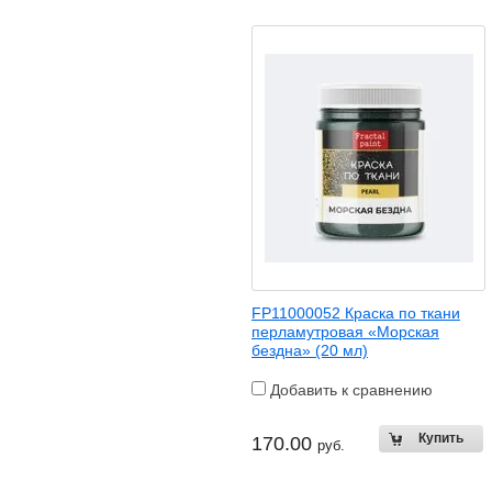
FP11000052 Краска по ткани
перламутровая «Морская
бездна» (20 мл)
Добавить к сравнению
170.00
руб.