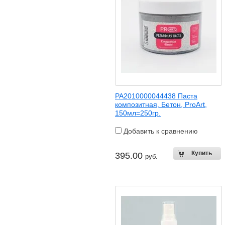
PA2010000044438 Паста
композитная, Бетон, ProArt,
150мл=250гр.
Добавить к сравнению
395.00
руб.