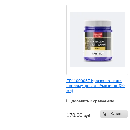
FP11000057 Краска по ткани
перламутровая «Аметист» (20
мл)
Добавить к сравнению
170.00
руб.