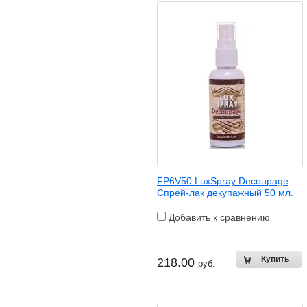
FP6V50 LuxSpray Decoupage
Спрей-лак декупажный 50 мл.
Добавить к сравнению
218.00
руб.