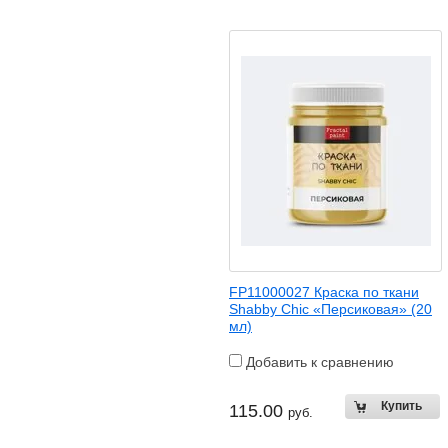
FP11000027 Краска по ткани
Shabby Chic «Персиковая» (20
мл)
Добавить к сравнению
115.00
руб.