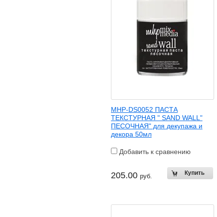
MHP-DS0052 ПАСТА
ТЕКСТУРНАЯ " SAND WALL"
ПЕСОЧНАЯ" для декупажа и
декора 50мл
Добавить к сравнению
205.00
руб.