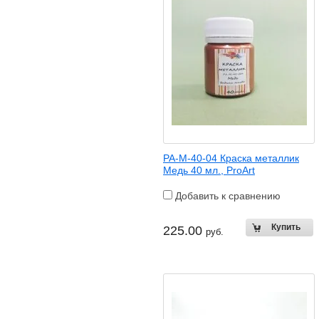
PA-M-40-04 Краска металлик
Медь 40 мл., ProArt
Добавить к сравнению
225.00
руб.